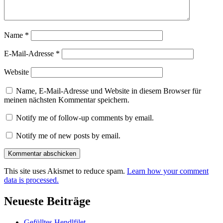
Name
*
E-Mail-Adresse
*
Website
Name, E-Mail-Adresse und Website in diesem Browser für
meinen nächsten Kommentar speichern.
Notify me of follow-up comments by email.
Notify me of new posts by email.
This site uses Akismet to reduce spam.
Learn how your comment
data is processed.
Neueste Beiträge
Gefülltes Hendlfilet