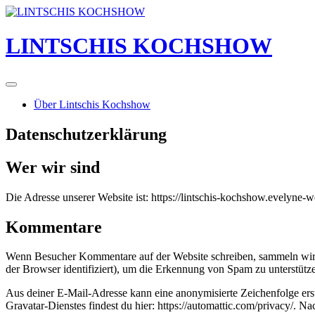
Skip
to
content
LINTSCHIS KOCHSHOW
Über Lintschis Kochshow
Datenschutzerklärung
Wer wir sind
Die Adresse unserer Website ist: https://lintschis-kochshow.evelyne-w
Kommentare
Wenn Besucher Kommentare auf der Website schreiben, sammeln wir 
der Browser identifiziert), um die Erkennung von Spam zu unterstütz
Aus deiner E-Mail-Adresse kann eine anonymisierte Zeichenfolge ers
Gravatar-Dienstes findest du hier: https://automattic.com/privacy/. 