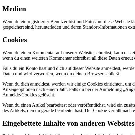
Medien
Wenn du ein registrierter Benutzer bist und Fotos auf diese Website 
gespeichert sind, herunterladen und deren Standort-Informationen extr
Cookies
Wenn du einen Kommentar auf unserer Website schreibst, kann das ein
wenn du einen weiteren Kommentar schreibst, all diese Daten erneut 
Falls du ein Konto hast und dich auf dieser Website anmeldest, werd
Daten und wird verworfen, wenn du deinen Browser schließt.
Wenn du dich anmeldest, werden wir einige Cookies einrichten, um 
Anzeigeoptionen nach einem Jahr. Falls du bei der Anmeldung „Ang
Anmelde-Cookies gelöscht.
Wenn du einen Artikel bearbeitest oder veröffentlichst, wird ein zus
des Artikels, den du gerade bearbeitet hast. Der Cookie verfällt nach
Eingebettete Inhalte von anderen Websites