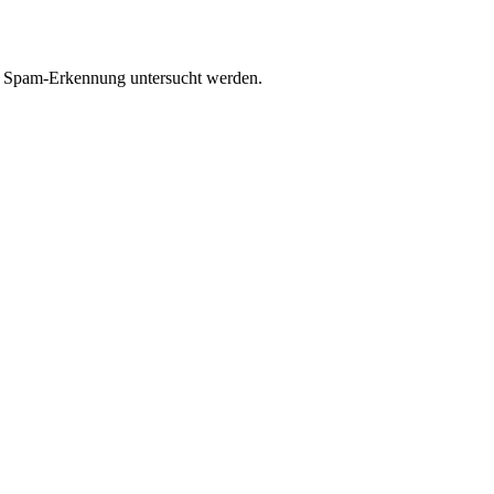
r Spam-Erkennung untersucht werden.