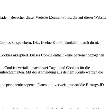
laden. Besucher dieser Website könnten Fotos, die auf dieser Website
kies zu speichern. Dies ist eine Komfortfunktion, damit du nicht,
r Cookies akzeptiert. Dieses Cookie enthält keine personenbezogenen
e-Cookies verfallen nach zwei Tagen und Cookies für die
aufrechterhalten. Mit der Abmeldung aus deinem Konto werden die
 keine personenbezogenen Daten und verweist nur auf die Beitrags-ID