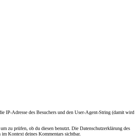
e IP-Adresse des Besuchers und den User-Agent-String (damit wird
um zu prüfen, ob du diesen benutzt. Die Datenschutzerklärung des
ch im Kontext deines Kommentars sichtbar.