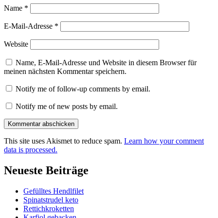
Name
*
E-Mail-Adresse
*
Website
Name, E-Mail-Adresse und Website in diesem Browser für
meinen nächsten Kommentar speichern.
Notify me of follow-up comments by email.
Notify me of new posts by email.
This site uses Akismet to reduce spam.
Learn how your comment
data is processed.
Neueste Beiträge
Gefülltes Hendlfilet
Spinatstrudel keto
Rettichkroketten
Karfiol gebacken