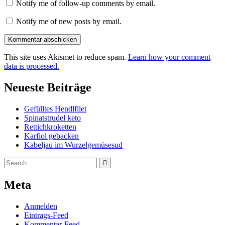
Notify me of follow-up comments by email.
Notify me of new posts by email.
This site uses Akismet to reduce spam.
Learn how your comment
data is processed.
Neueste Beiträge
Gefülltes Hendlfilet
Spinatstrudel keto
Rettichkroketten
Karfiol gebacken
Kabeljau im Wurzelgemüsesud
Search
for:
Meta
Anmelden
Eintrags-Feed
Kommentar-Feed