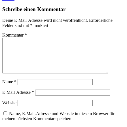
Schreibe einen Kommentar
Deine E-Mail-Adresse wird nicht veröffentlicht.
Erforderliche
Felder sind mit
*
markiert
Kommentar
*
Name
*
E-Mail-Adresse
*
Website
Name, E-Mail-Adresse und Website in diesem Browser für
meinen nächsten Kommentar speichern.